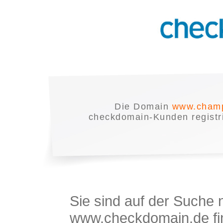
Die Domain
www.champ
checkdomain-Kunden registrie
Sie sind auf der Suche
www.checkdomain.de fin